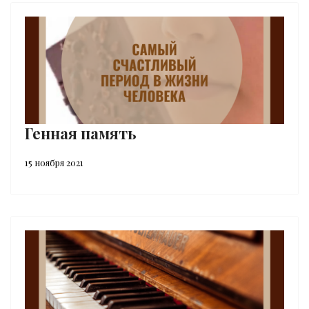
Генная память
15 ноября 2021