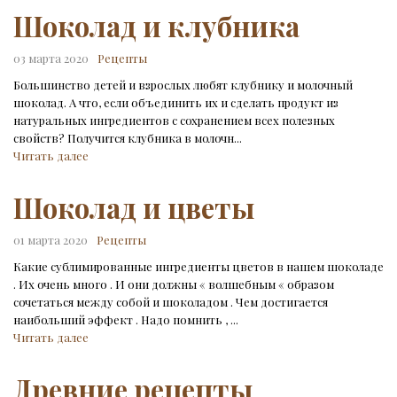
Шоколад и клубника
03 марта 2020
Рецепты
Большинство детей и взрослых любят клубнику и молочный
шоколад. А что, если объединить их и сделать продукт из
натуральных ингредиентов с сохранением всех полезных
свойств? Получится клубника в молочн...
Читать далее
Шоколад и цветы
01 марта 2020
Рецепты
Какие сублимированные ингредиенты цветов в нашем шоколаде
. Их очень много . И они должны « волшебным « образом
сочетаться между собой и шоколадом . Чем достигается
наибольший эффект . Надо помнить , ...
Читать далее
Древние рецепты