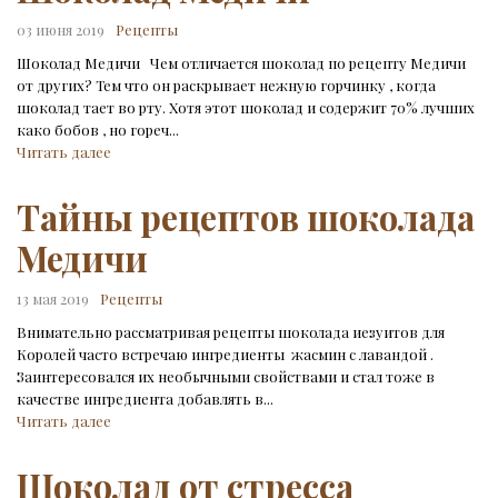
03 июня 2019
Рецепты
Шоколад Медичи Чем отличается шоколад по рецепту Медичи
от других? Тем что он раскрывает нежную горчинку , когда
шоколад тает во рту. Хотя этот шоколад и содержит 70% лучших
како бобов , но гореч...
Читать далее
Тайны рецептов шоколада
Медичи
13 мая 2019
Рецепты
Внимательно рассматривая рецепты шоколада иезуитов для
Королей часто встречаю ингредиенты жасмин с лавандой .
Заинтересовался их необычными свойствами и стал тоже в
качестве ингредиента добавлять в...
Читать далее
Шоколад от стресса