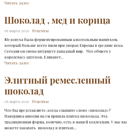
Читать далее
Шоколад , мед и корица
05 марта 2020
Рецепты
Медовуха была ферментированным алкогольным напитком,
который больше всего пили при дворах Европы в средние века.
Сегодня он снова штурмует западный мир. Что общего у
королевы у ацтеков, Елизавет...
Читать далее
Элитный ремесленный
шоколад
05 марта 2020
Рецепты
Что Вы представляете, когда слышите слово «шоколад»?
Наверняка многим на ум пришла плитка шоколада. Эта
традиционная форма, конечно, есть в нашей коллекции. У нас вы
можете заказать шоколад в плитках...