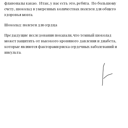
флавоналы какао.
Итак, у вас есть это, ребята.
По большому
счету, шоколад в умеренных количествах полезен для общего
здоровья мозга.
Шоколад: полезен для сердца
Предыдущие исследования показали, что темный шоколад
может защитить от высокого кровяного давления и диабета,
которые являются факторами риска сердечных заболеваний и
инсульта.