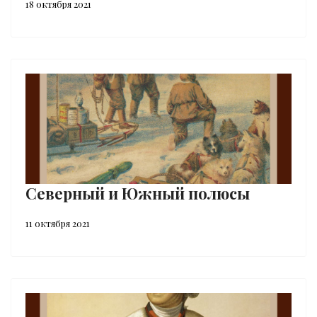
18 октября 2021
Северный и Южный полюсы
11 октября 2021