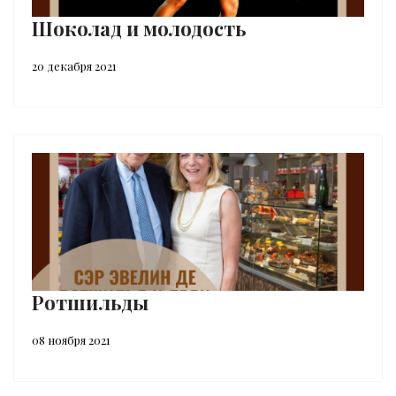
Шоколад и молодость
20 декабря 2021
Ротшильды
08 ноября 2021