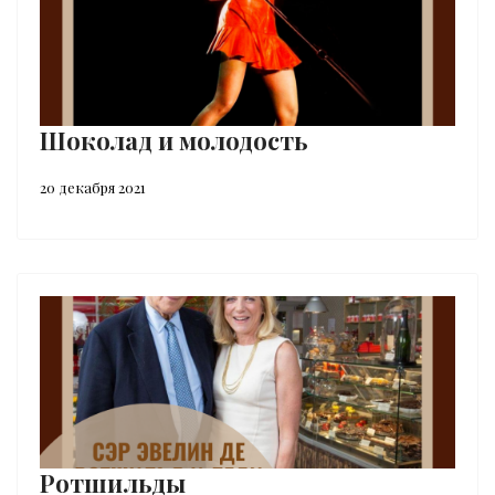
Шоколад и молодость
20 декабря 2021
Ротшильды