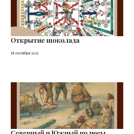
Открытие шоколада
18 октября 2021
Северный и Южный полюсы