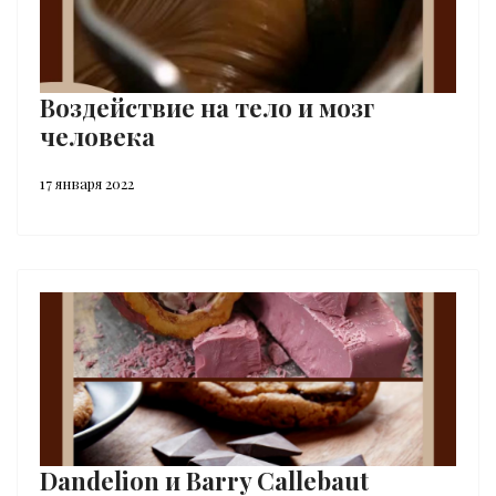
Воздействие на тело и мозг
человека
17 января 2022
Dandelion и Barry Callebaut