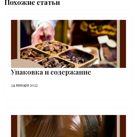
Похожие статьи
Упаковка и содержание
24 января 2022