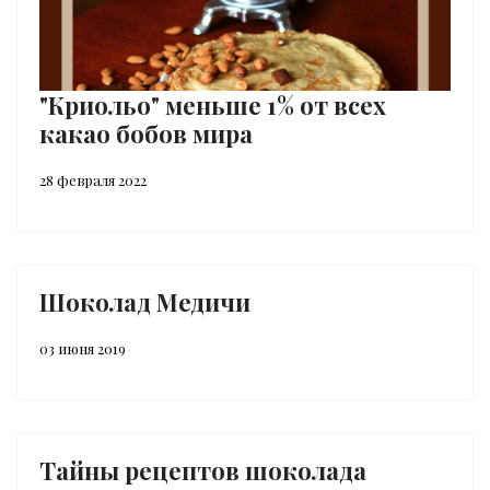
"Криольо" меньше 1% от всех
какао бобов мира
28 февраля 2022
Шоколад Медичи
03 июня 2019
Тайны рецептов шоколада