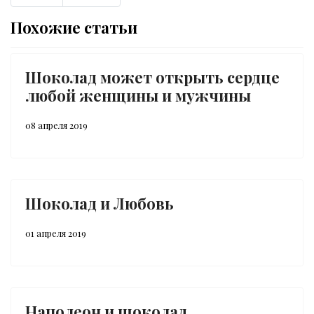
Похожие статьи
Шоколад может открыть сердце
любой женщины и мужчины
08 апреля 2019
Шоколад и Любовь
01 апреля 2019
Наполеон и шоколад