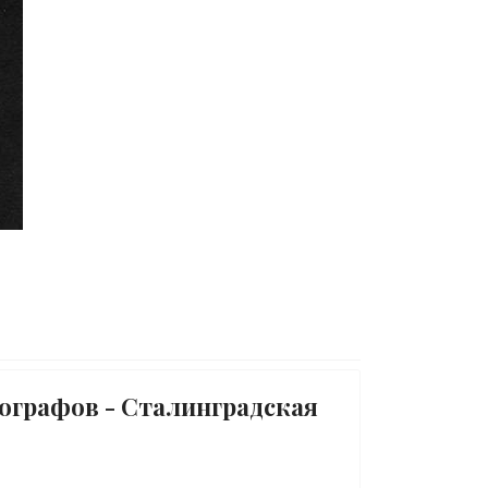
ографов - Сталинградская