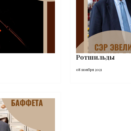
Ротшильды
08 ноября 2021