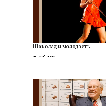
Шоколад и молодость
20 декабря 2021