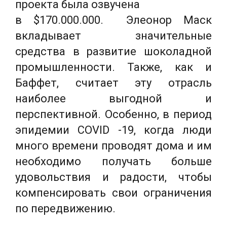
проекта была озвучена
в $170.000.000. Элеонор Маск
вкладывает значительные
средства в развитие шоколадной
промышленности. Также, как и
Баффет, считает эту отрасль
наиболее выгодной и
перспективной. Особенно, в период
эпидемии COVID -19, когда люди
много времени проводят дома и им
необходимо получать больше
удовольствия и радости, чтобы
компенсировать свои ограничения
по передвижению.