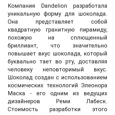
Компания Dandelion разработала
уникальную форму для шоколада.
Она представляет собой
квадратную гранитную пирамиду,
похожую на сплющенный
бриллиант, что значительно
повышает вкус шоколада, который
буквально тает во рту, доставляя
человеку неповторимый вкус.
Шоколад создан с использованием
космических технологий Элеонора
Маска - его одним из ведущих
дизайнеров Реми Лабеск.
Стоимость разработки этого