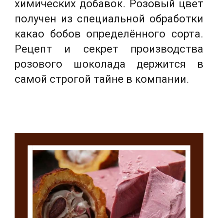
химических добавок. Розовый цвет
получен из специальной обработки
какао бобов определённого сорта.
Рецепт и секрет производства
розового шоколада держится в
самой строгой тайне в компании.