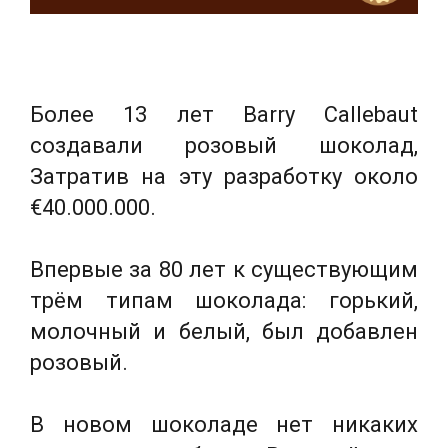
Более 13 лет Barry Callebaut
создавали розовый шоколад,
Затратив на эту разработку около
€40.000.000.
Впервые за 80 лет к существующим
трём типам шоколада: горький,
молочный и белый, был добавлен
розовый.
В новом шоколаде нет никаких