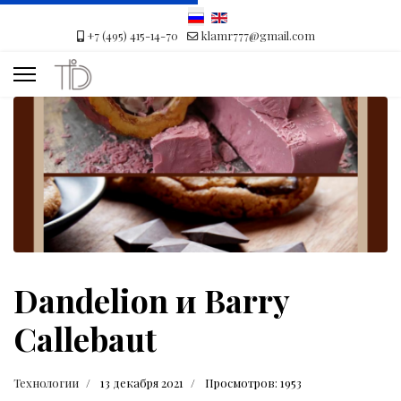
+7 (495) 415-14-70
klamr777@gmail.com
Dandelion и Barry
Callebaut
Технологии
13 декабря 2021
Просмотров: 1953