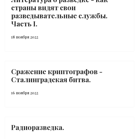
страны видят свои
разведывательные службы.
Часть I.
18 ноября 2022
Сражение криптографов -
Сталинградская битва.
16 ноября 2022
Радиоразведка.