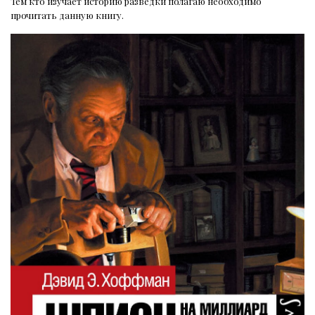
Тем кто изучает историю разведки полагаю необходимо
прочитать данную книгу.