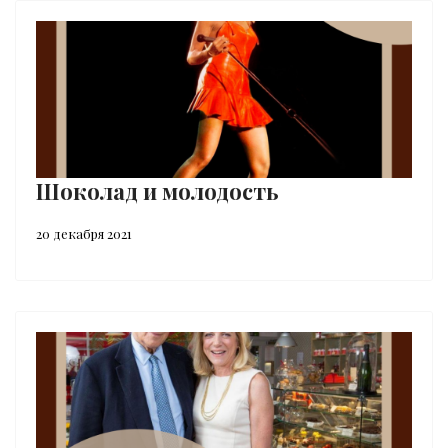
Шоколад и молодость
20 декабря 2021