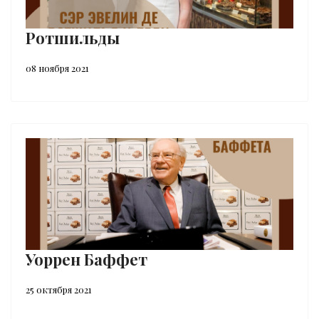
Ротшильды
08 ноября 2021
Уоррен Баффет
25 октября 2021